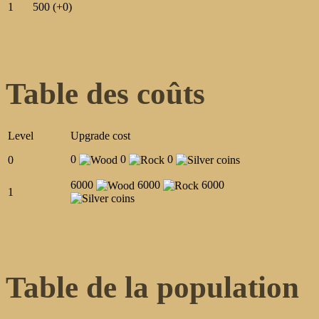
1
500 (+0)
Table des coûts
Level
Upgrade cost
0
0
0
0
6000
6000
6000
1
Table de la population