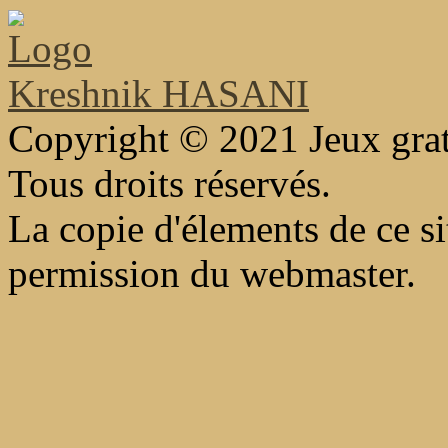
Kreshnik HASANI
Copyright © 2021 Jeux gra
Tous droits réservés.
La copie d'élements de ce sit
permission du webmaster.