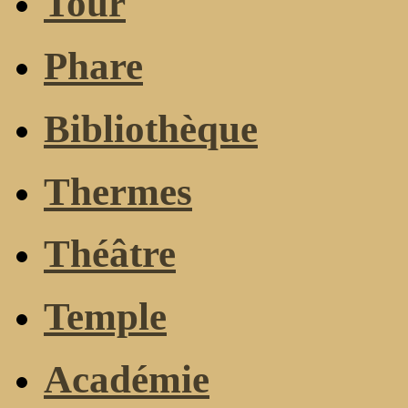
Tour
Phare
Bibliothèque
Thermes
Théâtre
Temple
Académie