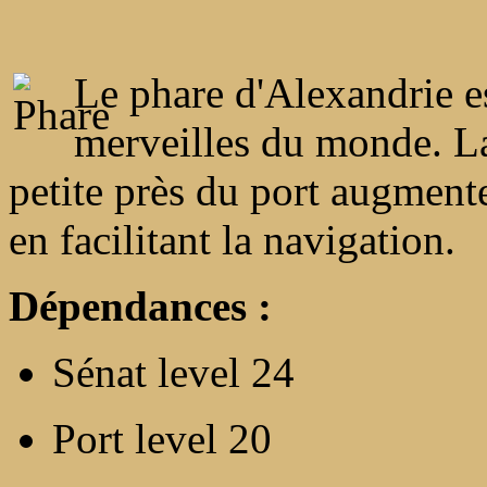
Le phare d'Alexandrie es
merveilles du monde. La
petite près du port augmente
en facilitant la navigation.
Dépendances :
Sénat level 24
Port level 20