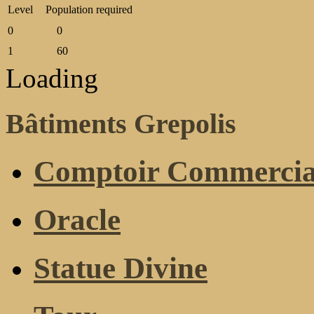
Level
Population required
0
0
1
60
Loading
Bâtiments Grepolis
Comptoir Commercia
Oracle
Statue Divine