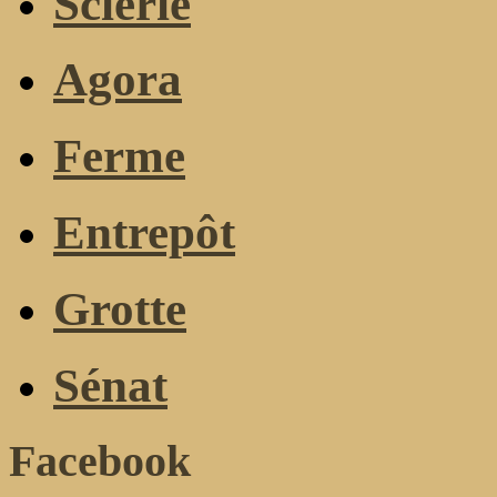
Scierie
Agora
Ferme
Entrepôt
Grotte
Sénat
Facebook