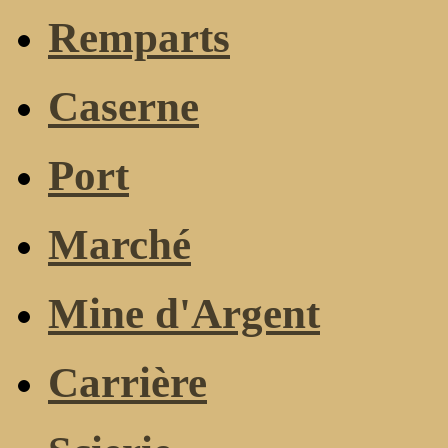
Remparts
Caserne
Port
Marché
Mine d'Argent
Carrière