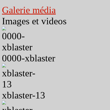
Galerie média
Images et videos
0000-xblaster
xblaster-13