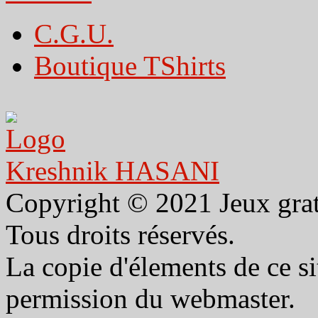
C.G.U.
Boutique TShirts
Kreshnik HASANI
Copyright © 2021 Jeux gra
Tous droits réservés.
La copie d'élements de ce sit
permission du webmaster.