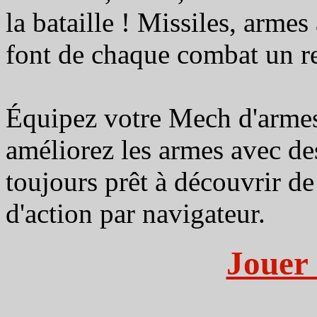
la bataille ! Missiles, arme
font de chaque combat un r
Équipez votre Mech d'armes 
améliorez les armes avec des
toujours prêt à découvrir 
d'action par navigateur.
Jouer 