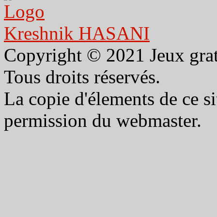
Kreshnik HASANI
Copyright © 2021 Jeux gra
Tous droits réservés.
La copie d'élements de ce sit
permission du webmaster.