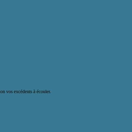
elon vos excédents à écouler.