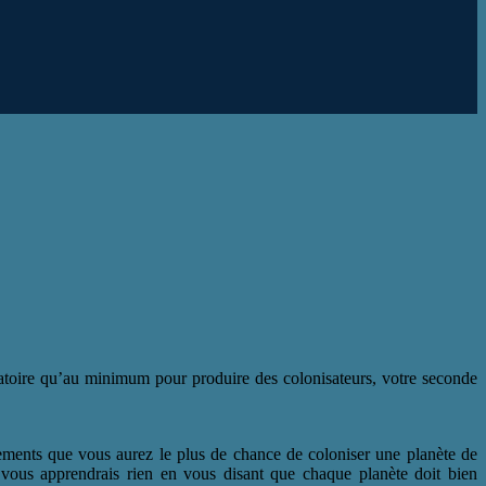
atoire qu’au minimum pour produire des colonisateurs, votre seconde
cements que vous aurez le plus de chance de coloniser une planète de
 vous apprendrais rien en vous disant que chaque planète doit bien