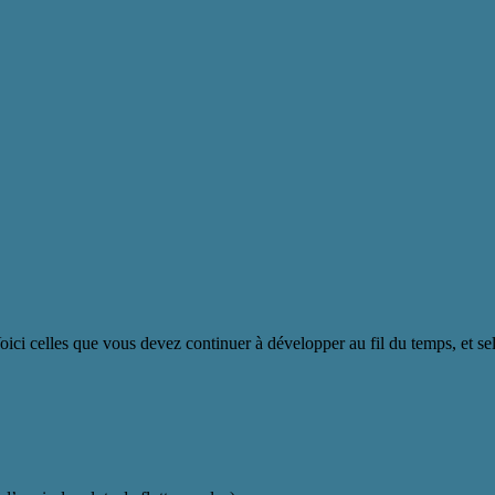
Voici celles que vous devez continuer à développer au fil du temps, et s