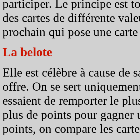
participer. Le principe est to
des cartes de différente valeu
prochain qui pose une carte
La belote
Elle est célèbre à cause de s
offre. On se sert uniquement
essaient de remporter le plu
plus de points pour gagner 
points, on compare les cart