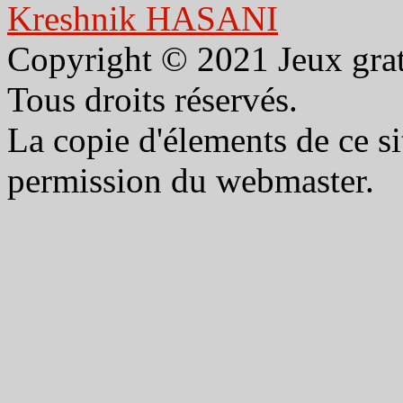
Kreshnik HASANI
Copyright © 2021 Jeux gra
Tous droits réservés.
La copie d'élements de ce sit
permission du webmaster.