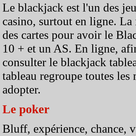
Le blackjack est l'un des jeu
casino, surtout en ligne. La 
des cartes pour avoir le Bla
10 + et un AS. En ligne, af
consulter le blackjack table
tableau regroupe toutes les 
adopter.
Le poker
Bluff, expérience, chance, v